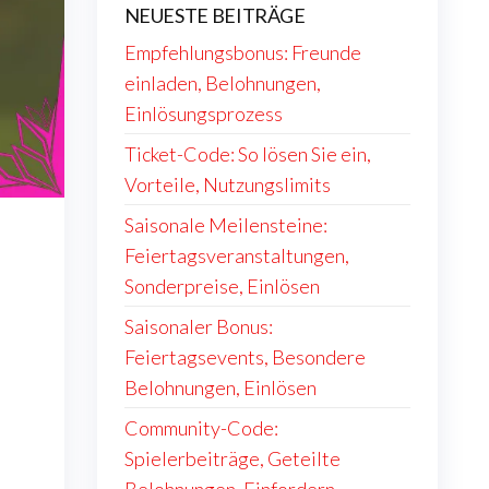
NEUESTE BEITRÄGE
Empfehlungsbonus: Freunde
einladen, Belohnungen,
Einlösungsprozess
Ticket-Code: So lösen Sie ein,
Vorteile, Nutzungslimits
Saisonale Meilensteine:
Feiertagsveranstaltungen,
Sonderpreise, Einlösen
Saisonaler Bonus:
Feiertagsevents, Besondere
Belohnungen, Einlösen
Community-Code:
Spielerbeiträge, Geteilte