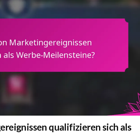
eignissen qualifizieren sich als