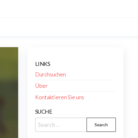
LINKS
Durchsuchen
Über
Kontaktieren Sie uns
SUCHE
Search
for: