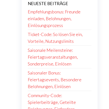
NEUESTE BEITRÄGE
Empfehlungsbonus: Freunde
einladen, Belohnungen,
Einlösungsprozess
Ticket-Code: So lösen Sie ein,
Vorteile, Nutzungslimits
Saisonale Meilensteine:
Feiertagsveranstaltungen,
Sonderpreise, Einlösen
Saisonaler Bonus:
Feiertagsevents, Besondere
Belohnungen, Einlösen
Community-Code:
Spielerbeiträge, Geteilte