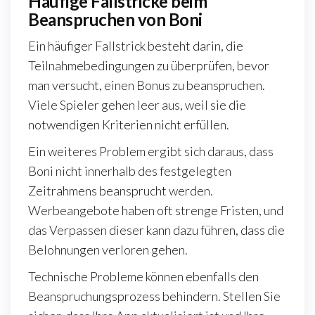
Häufige Fallstricke beim
Beanspruchen von Boni
Ein häufiger Fallstrick besteht darin, die
Teilnahmebedingungen zu überprüfen, bevor
man versucht, einen Bonus zu beanspruchen.
Viele Spieler gehen leer aus, weil sie die
notwendigen Kriterien nicht erfüllen.
Ein weiteres Problem ergibt sich daraus, dass
Boni nicht innerhalb des festgelegten
Zeitrahmens beansprucht werden.
Werbeangebote haben oft strenge Fristen, und
das Verpassen dieser kann dazu führen, dass die
Belohnungen verloren gehen.
Technische Probleme können ebenfalls den
Beanspruchungsprozess behindern. Stellen Sie