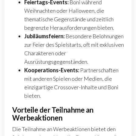
Feiertags-Events:
Boni während
Weihnachten oder Halloween, die
thematische Gegenstände und zeitlich
begrenzte Herausforderungen bieten.
Jubiläumsfeiern:
Besondere Belohnungen
zur Feier des Spielstarts, oft mit exklusiven
Charakteren oder
Ausrüstungsgegenständen.
Kooperations-Events:
Partnerschaften
mit anderen Spielen oder Medien, die
einzigartige Crossover-Inhalte und Boni
bieten.
Vorteile der Teilnahme an
Werbeaktionen
Die Teilnahme an Werbeaktionen bietet den