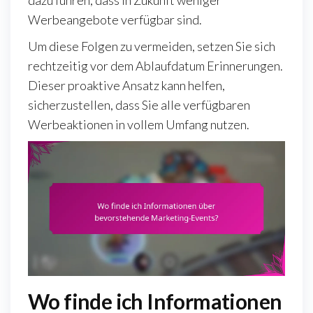
Werbeangebote verfügbar sind.
Um diese Folgen zu vermeiden, setzen Sie sich
rechtzeitig vor dem Ablaufdatum Erinnerungen.
Dieser proaktive Ansatz kann helfen,
sicherzustellen, dass Sie alle verfügbaren
Werbeaktionen in vollem Umfang nutzen.
Wo finde ich Informationen