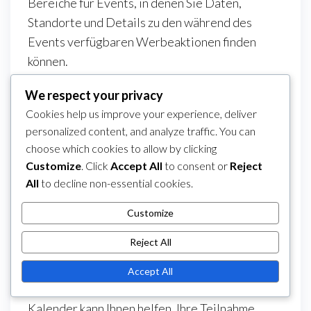
Bereiche für Events, in denen Sie Daten,
Standorte und Details zu den während des
Events verfügbaren Werbeaktionen finden
können.
Das Abonnieren von E-Mail-Newslettern
We respect your privacy
dieser offiziellen Seiten kann sicherstellen, dass
Cookies help us improve your experience, deliver
Sie die neuesten Updates direkt in Ihrem
personalized content, and analyze traffic. You can
Posteingang erhalten. Dies ist besonders
choose which cookies to allow by clicking
nützlich für kurzfristige Änderungen oder
Customize
. Click
Accept All
to consent or
Reject
All
to decline non-essential cookies.
exklusive Angebote, die möglicherweise nicht
weit verbreitet beworben werden.
Customize
Viele Unternehmen führen auch Event-
Reject All
Kalender auf ihren Websites, die eine schnelle
Referenz für bevorstehende Aktivitäten bieten
Accept All
können. Regelmäßiges Überprüfen dieser
Kalender kann Ihnen helfen, Ihre Teilnahme