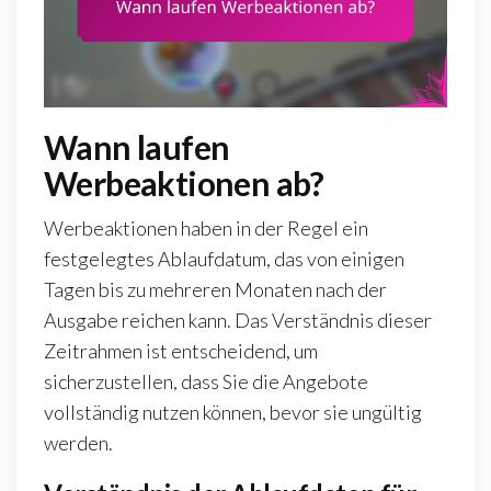
Wann laufen
Werbeaktionen ab?
Werbeaktionen haben in der Regel ein
festgelegtes Ablaufdatum, das von einigen
Tagen bis zu mehreren Monaten nach der
Ausgabe reichen kann. Das Verständnis dieser
Zeitrahmen ist entscheidend, um
sicherzustellen, dass Sie die Angebote
vollständig nutzen können, bevor sie ungültig
werden.