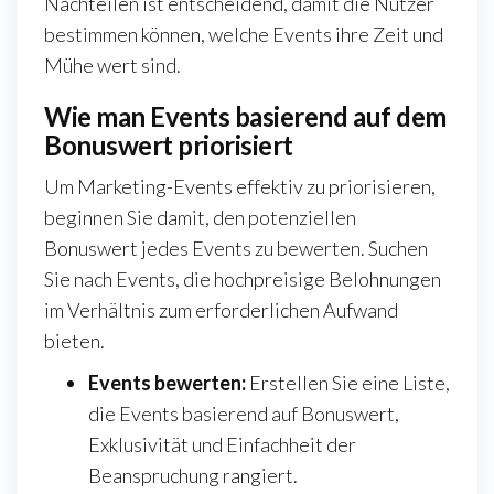
Nachteilen ist entscheidend, damit die Nutzer
bestimmen können, welche Events ihre Zeit und
Mühe wert sind.
Wie man Events basierend auf dem
Bonuswert priorisiert
Um Marketing-Events effektiv zu priorisieren,
beginnen Sie damit, den potenziellen
Bonuswert jedes Events zu bewerten. Suchen
Sie nach Events, die hochpreisige Belohnungen
im Verhältnis zum erforderlichen Aufwand
bieten.
Events bewerten:
Erstellen Sie eine Liste,
die Events basierend auf Bonuswert,
Exklusivität und Einfachheit der
Beanspruchung rangiert.