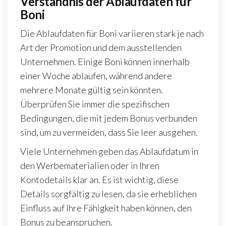
Verständnis der Ablaufdaten für
Boni
Die Ablaufdaten für Boni variieren stark je nach
Art der Promotion und dem ausstellenden
Unternehmen. Einige Boni können innerhalb
einer Woche ablaufen, während andere
mehrere Monate gültig sein könnten.
Überprüfen Sie immer die spezifischen
Bedingungen, die mit jedem Bonus verbunden
sind, um zu vermeiden, dass Sie leer ausgehen.
Viele Unternehmen geben das Ablaufdatum in
den Werbematerialien oder in Ihren
Kontodetails klar an. Es ist wichtig, diese
Details sorgfältig zu lesen, da sie erheblichen
Einfluss auf Ihre Fähigkeit haben können, den
Bonus zu beanspruchen.