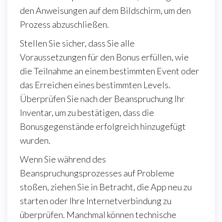
den Anweisungen auf dem Bildschirm, um den
Prozess abzuschließen.
Stellen Sie sicher, dass Sie alle
Voraussetzungen für den Bonus erfüllen, wie
die Teilnahme an einem bestimmten Event oder
das Erreichen eines bestimmten Levels.
Überprüfen Sie nach der Beanspruchung Ihr
Inventar, um zu bestätigen, dass die
Bonusgegenstände erfolgreich hinzugefügt
wurden.
Wenn Sie während des
Beanspruchungsprozesses auf Probleme
stoßen, ziehen Sie in Betracht, die App neu zu
starten oder Ihre Internetverbindung zu
überprüfen. Manchmal können technische