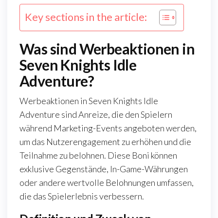
Key sections in the article:
Was sind Werbeaktionen in
Seven Knights Idle
Adventure?
Werbeaktionen in Seven Knights Idle
Adventure sind Anreize, die den Spielern
während Marketing-Events angeboten werden,
um das Nutzerengagement zu erhöhen und die
Teilnahme zu belohnen. Diese Boni können
exklusive Gegenstände, In-Game-Währungen
oder andere wertvolle Belohnungen umfassen,
die das Spielerlebnis verbessern.