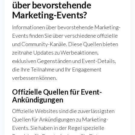
über bevorstehende
Marketing-Events?
Informationen über bevorstehende Marketing-
Events finden Sie über verschiedene offizielle
und Community-Kanäle. Diese Quellen bieten
zeitnahe Updates zu Werbeaktionen,
exklusiven Gegenständen und Event-Details,
die Ihre Teilnahme und Ihr Engagement
verbessern können.
Offizielle Quellen für Event-
Ankündigungen
Offizielle Websites sind die zuverlässigsten
Quellen für Ankündigungen zu Marketing-
Events. Sie haben in der Regel spezielle