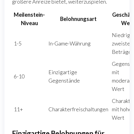
größere Anreize bietet, weiterzuspielen.
Meilenstein-
Geschät
Belohnungsart
Niveau
Wer
Niedrige
1-5
In-Game-Währung
zweistell
Beträge
Gegenst
Einzigartige
mit
6-10
Gegenstände
moderat
Wert
Charakte
11+
Charakterfreischaltungen
mit hohe
Wert
Einzigartige Belohnungen für