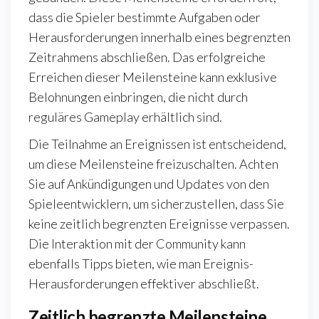
dass die Spieler bestimmte Aufgaben oder
Herausforderungen innerhalb eines begrenzten
Zeitrahmens abschließen. Das erfolgreiche
Erreichen dieser Meilensteine kann exklusive
Belohnungen einbringen, die nicht durch
reguläres Gameplay erhältlich sind.
Die Teilnahme an Ereignissen ist entscheidend,
um diese Meilensteine freizuschalten. Achten
Sie auf Ankündigungen und Updates von den
Spieleentwicklern, um sicherzustellen, dass Sie
keine zeitlich begrenzten Ereignisse verpassen.
Die Interaktion mit der Community kann
ebenfalls Tipps bieten, wie man Ereignis-
Herausforderungen effektiver abschließt.
Zeitlich begrenzte Meilensteine