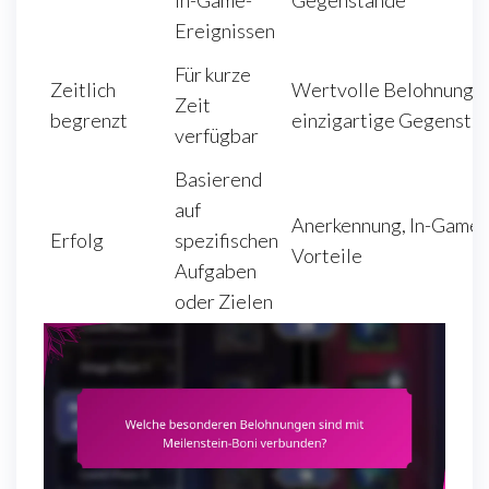
Ereignissen
Für kurze
Zeitlich
Wertvolle Belohnunge
Zeit
begrenzt
einzigartige Gegenstä
verfügbar
Basierend
auf
Anerkennung, In-Game-
Erfolg
spezifischen
Vorteile
Aufgaben
oder Zielen