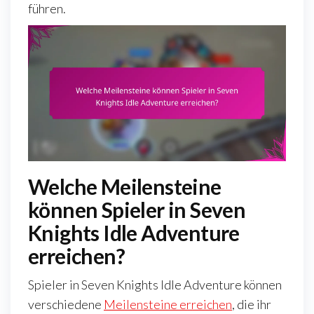
führen.
Welche Meilensteine
können Spieler in Seven
Knights Idle Adventure
erreichen?
Spieler in Seven Knights Idle Adventure können
verschiedene
Meilensteine erreichen
, die ihr