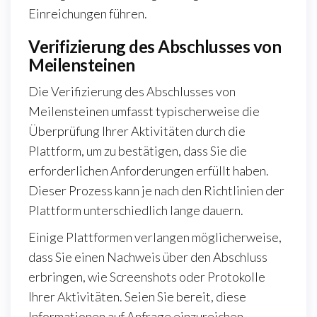
Einreichungen führen.
Verifizierung des Abschlusses von
Meilensteinen
Die Verifizierung des Abschlusses von
Meilensteinen umfasst typischerweise die
Überprüfung Ihrer Aktivitäten durch die
Plattform, um zu bestätigen, dass Sie die
erforderlichen Anforderungen erfüllt haben.
Dieser Prozess kann je nach den Richtlinien der
Plattform unterschiedlich lange dauern.
Einige Plattformen verlangen möglicherweise,
dass Sie einen Nachweis über den Abschluss
erbringen, wie Screenshots oder Protokolle
Ihrer Aktivitäten. Seien Sie bereit, diese
Informationen auf Anfrage einzureichen.