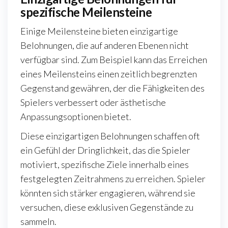
spezifische Meilensteine
Einige Meilensteine bieten einzigartige
Belohnungen, die auf anderen Ebenen nicht
verfügbar sind. Zum Beispiel kann das Erreichen
eines Meilensteins einen zeitlich begrenzten
Gegenstand gewähren, der die Fähigkeiten des
Spielers verbessert oder ästhetische
Anpassungsoptionen bietet.
Diese einzigartigen Belohnungen schaffen oft
ein Gefühl der Dringlichkeit, das die Spieler
motiviert, spezifische Ziele innerhalb eines
festgelegten Zeitrahmens zu erreichen. Spieler
könnten sich stärker engagieren, während sie
versuchen, diese exklusiven Gegenstände zu
sammeln.