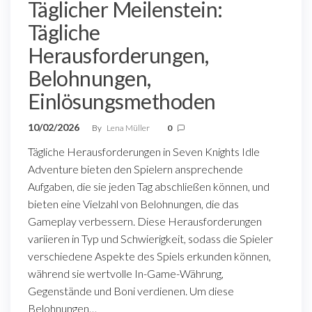
Täglicher Meilenstein:
Tägliche
Herausforderungen,
Belohnungen,
Einlösungsmethoden
10/02/2026
By
Lena Müller
0
Tägliche Herausforderungen in Seven Knights Idle
Adventure bieten den Spielern ansprechende
Aufgaben, die sie jeden Tag abschließen können, und
bieten eine Vielzahl von Belohnungen, die das
Gameplay verbessern. Diese Herausforderungen
variieren in Typ und Schwierigkeit, sodass die Spieler
verschiedene Aspekte des Spiels erkunden können,
während sie wertvolle In-Game-Währung,
Gegenstände und Boni verdienen. Um diese
Belohnungen…