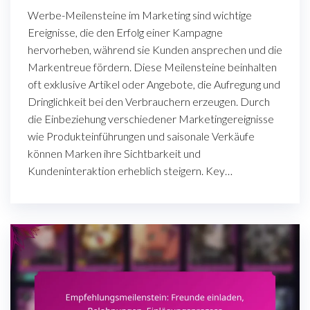
Werbe-Meilensteine im Marketing sind wichtige
Ereignisse, die den Erfolg einer Kampagne
hervorheben, während sie Kunden ansprechen und die
Markentreue fördern. Diese Meilensteine beinhalten
oft exklusive Artikel oder Angebote, die Aufregung und
Dringlichkeit bei den Verbrauchern erzeugen. Durch
die Einbeziehung verschiedener Marketingereignisse
wie Produkteinführungen und saisonale Verkäufe
können Marken ihre Sichtbarkeit und
Kundeninteraktion erheblich steigern. Key…