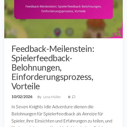
Feedback-Meilenstein:
Spielerfeedback-
Belohnungen,
Einforderungsprozess,
Vorteile
10/02/2026
By
Lena Müller
0
In Seven Knights Idle Adventure dienen die
Belohnungen für Spielerfeedback als Anreize für
Spieler, ihre Einsichten und Erfahrungen zu teilen, und