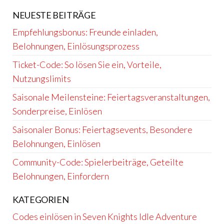
NEUESTE BEITRÄGE
Empfehlungsbonus: Freunde einladen,
Belohnungen, Einlösungsprozess
Ticket-Code: So lösen Sie ein, Vorteile,
Nutzungslimits
Saisonale Meilensteine: Feiertagsveranstaltungen,
Sonderpreise, Einlösen
Saisonaler Bonus: Feiertagsevents, Besondere
Belohnungen, Einlösen
Community-Code: Spielerbeiträge, Geteilte
Belohnungen, Einfordern
KATEGORIEN
Codes einlösen in Seven Knights Idle Adventure