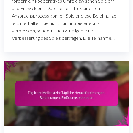
fördern ein kooperatives Umfeld zwischen Spielern
und Entwicklern. Durch einen strukturierten
Anspruchsprozess können Spieler diese Belohnungen
leicht erhalten, die nicht nur ihr Spielerlebnis
verbessern, sondern auch zur allgemeinen
Verbesserung des Spiels beitragen. Die Teilnahme…