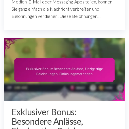
Medien, E-Mail oder Messaging-Apps teilen, können
Sie ganz einfach die Nachricht verbreiten und
Belohnungen verdienen. Diese Belohnungen…
Exklusiver Bonus:
Besondere Anlässe,