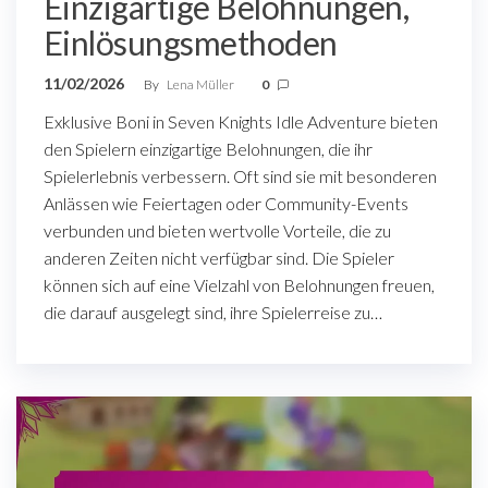
Einzigartige Belohnungen,
Einlösungsmethoden
11/02/2026
By
Lena Müller
0
Exklusive Boni in Seven Knights Idle Adventure bieten
den Spielern einzigartige Belohnungen, die ihr
Spielerlebnis verbessern. Oft sind sie mit besonderen
Anlässen wie Feiertagen oder Community-Events
verbunden und bieten wertvolle Vorteile, die zu
anderen Zeiten nicht verfügbar sind. Die Spieler
können sich auf eine Vielzahl von Belohnungen freuen,
die darauf ausgelegt sind, ihre Spielerreise zu…