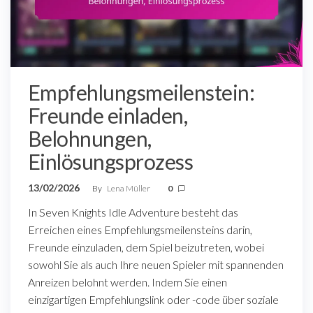
Empfehlungsmeilenstein:
Freunde einladen,
Belohnungen,
Einlösungsprozess
13/02/2026
By
Lena Müller
0
In Seven Knights Idle Adventure besteht das
Erreichen eines Empfehlungsmeilensteins darin,
Freunde einzuladen, dem Spiel beizutreten, wobei
sowohl Sie als auch Ihre neuen Spieler mit spannenden
Anreizen belohnt werden. Indem Sie einen
einzigartigen Empfehlungslink oder -code über soziale