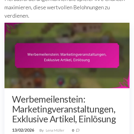
maximieren, diese wertvollen Belohnungen zu
verdienen.
Werbemeilenstein:
Marketingveranstaltungen,
Exklusive Artikel, Einlösung
13/02/2026
By
Lena Müller
0